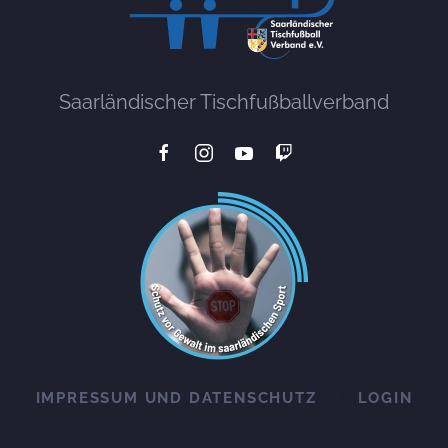
Saarländischer Tischfußballverband
IMPRESSUM UND DATENSCHUTZ
LOGIN