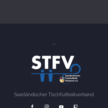
Saarländischer Tischfußballverband