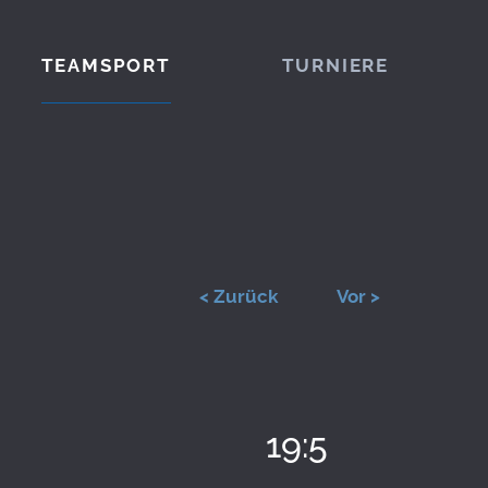
TEAMSPORT
TURNIERE
< Zurück
Vor >
19:5