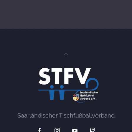
Saarländischer Tischfußballverband