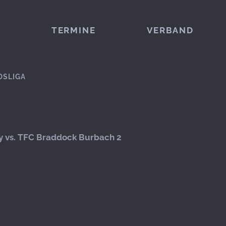
TERMINE
VERBAND
DSLIGA
y vs. TFC Braddock Burbach 2