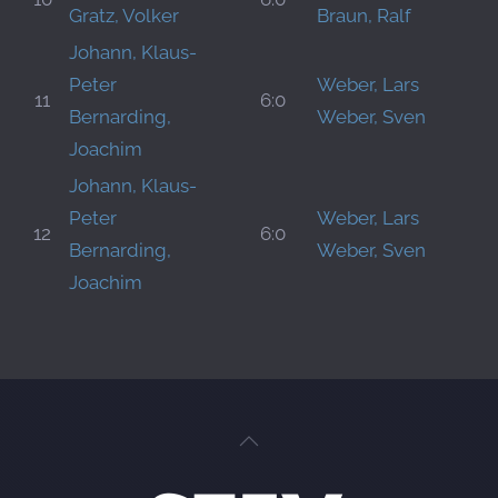
Gratz, Volker
Braun, Ralf
Johann, Klaus-
Peter
Weber, Lars
11
6:0
Bernarding,
Weber, Sven
Joachim
Johann, Klaus-
Peter
Weber, Lars
12
6:0
Bernarding,
Weber, Sven
Joachim