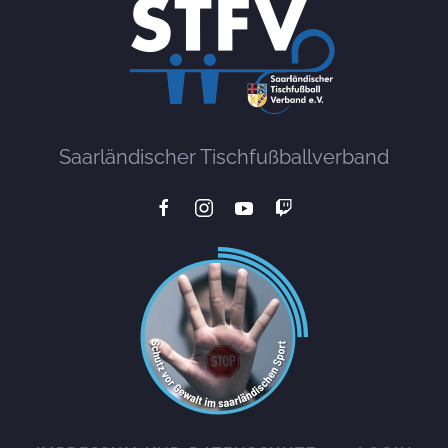
Saarländischer Tischfußballverband