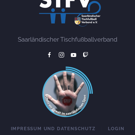
Saarländischer Tischfußballverband
IMPRESSUM UND DATENSCHUTZ
LOGIN