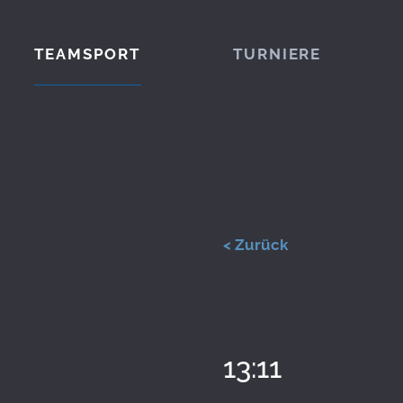
TEAMSPORT
TURNIERE
< Zurück
13:11