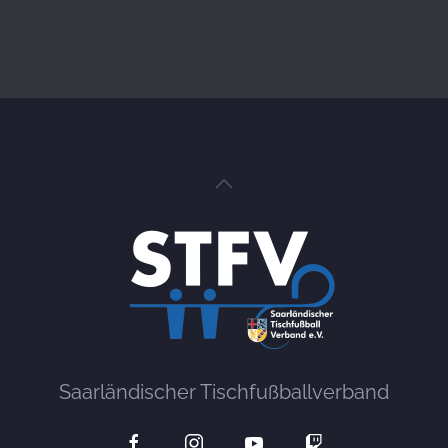
Saarländischer Tischfußballverband