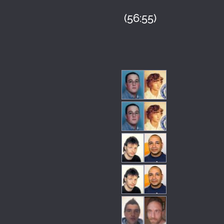
(56:55)