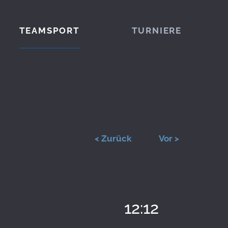
TEAMSPORT
TURNIERE
< Zurück
Vor >
12:12