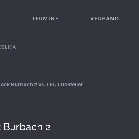
TERMINE
VERBAND
DSLIGA
ock Burbach 2 vs. TFC Ludweiler
 Burbach 2