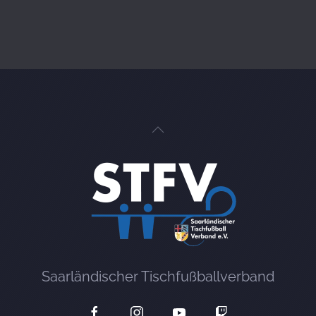
Saarländischer Tischfußballverband