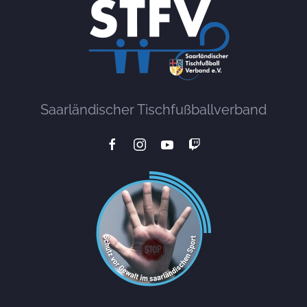
Saarländischer Tischfußballverband