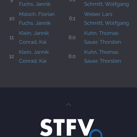
Fuchs, Jannik
Schmitt, Wolfgang
Maisch, Florian
Weber, Lars
10
6:1
Fuchs, Jannik
Schmitt, Wolfgang
Klein, Jannik
Kuhn, Thomas
11
6:0
Conrad, Kai
Sauer, Thorsten
Klein, Jannik
Kuhn, Thomas
12
6:0
Conrad, Kai
Sauer, Thorsten