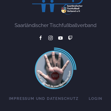
Saarländischer Tischfußballverband
IMPRESSUM UND DATENSCHUTZ
LOGIN