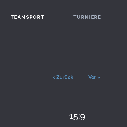
TEAMSPORT
TURNIERE
< Zurück
Vor >
15:9