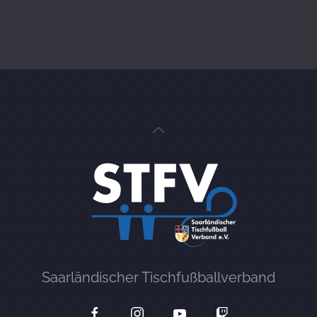
Saarländischer Tischfußballverband