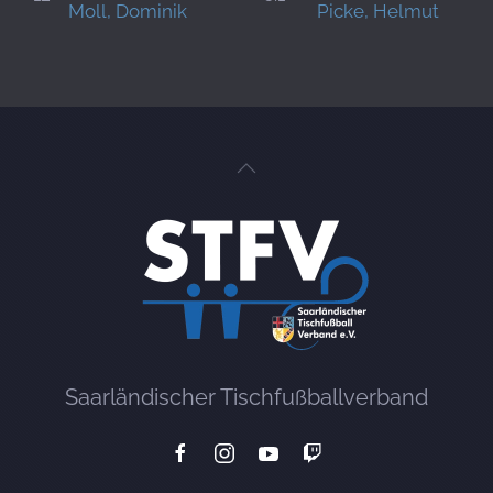
Moll, Dominik
Picke, Helmut
Saarländischer Tischfußballverband