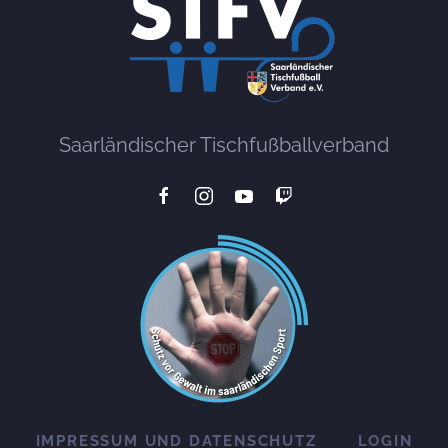
Saarländischer Tischfußballverband
IMPRESSUM UND DATENSCHUTZ
LOGIN