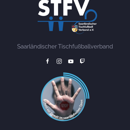
Saarländischer Tischfußballverband