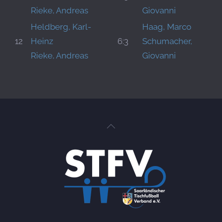
Rieke, Andreas
Giovanni
Heldberg, Karl-
Haag, Marco
12
Heinz
6:3
Schumacher,
Rieke, Andreas
Giovanni