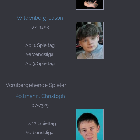
Wildenberg, Jason
07-9293
Ab 3. Spieltag
Verbandsliga:
Ab 3. Spieltag
Vorübergehende Spieler
Kollmann, Christoph
07-7329
Bis 12. Spieltag
Verbandsliga: