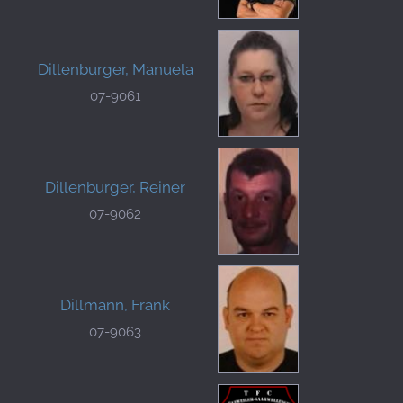
Dillenburger, Manuela
07-9061
Dillenburger, Reiner
07-9062
Dillmann, Frank
07-9063