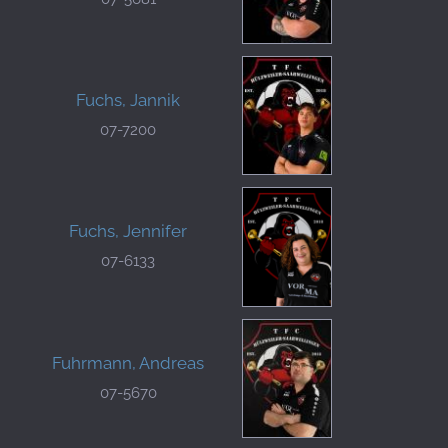
Fuchs, Jannik
07-7200
Fuchs, Jennifer
07-6133
Fuhrmann, Andreas
07-5670