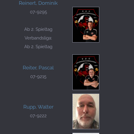
Reinert, Dominik
07-9295
Ab 2. Spieltag
Verbandsliga:
Ab 2. Spieltag
Reiter, Pascal
07-9215
Rupp, Walter
07-9222