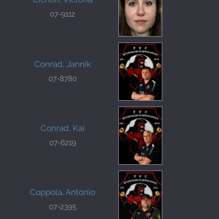
07-9112
Conrad, Jannik
07-8780
Conrad, Kai
07-6219
Coppola, Antonio
07-2395