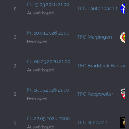
Fr., 13.03.2026 21:00
TFC Lautenbach 1
5
Auswärtsspiel
Fr., 10.04.2026 21:00
TFC Marpingen
6
Heimspiel
Fr., 08.05.2026 21:00
7
TFC Braddock Burbach
Auswärtsspiel
Fr., 15.05.2026 21:00
TFC Rappweiler
8
Heimspiel
Fr., 22.05.2026 21:00
TFC Illingen 1
9
Auswärtsspiel