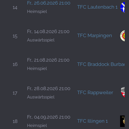
Fr., 26.06.2026 21:00
TFC Lautenbach 1
14
Heimspiel
Fr., 14.08.2026 21:00
TFC Marpingen
15
Auswärtsspiel
Fr., 21.08.2026 21:00
16
TFC Braddock Burbach
Heimspiel
Fr., 28.08.2026 21:00
TFC Rappweiler
17
Auswärtsspiel
Fr., 04.09.2026 21:00
TFC Illingen 1
18
Heimspiel