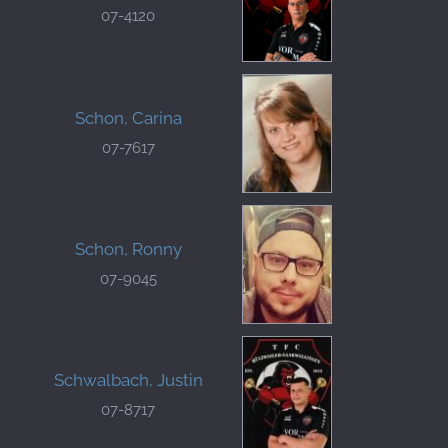
07-4120
Schon, Carina
07-7617
Schon, Ronny
07-9045
Schwalbach, Justin
07-8717