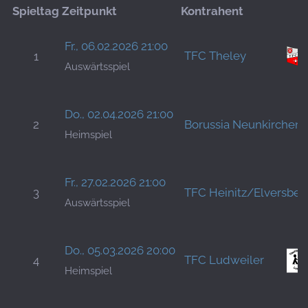
Spieltag
Zeitpunkt
Kontrahent
Fr., 06.02.2026 21:00
TFC Theley
1
Auswärtsspiel
Do., 02.04.2026 21:00
2
Borussia Neunkirchen
Heimspiel
Fr., 27.02.2026 21:00
3
TFC Heinitz/Elversber
Auswärtsspiel
Do., 05.03.2026 20:00
TFC Ludweiler
4
Heimspiel