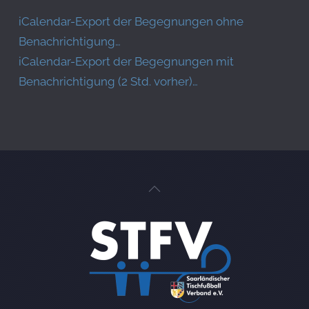
iCalendar-Export der Begegnungen ohne
Benachrichtigung…
iCalendar-Export der Begegnungen mit
Benachrichtigung (2 Std. vorher)…