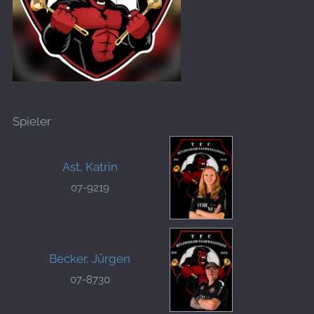
Spieler
Ast, Katrin
07-9219
Becker, Jürgen
07-8730