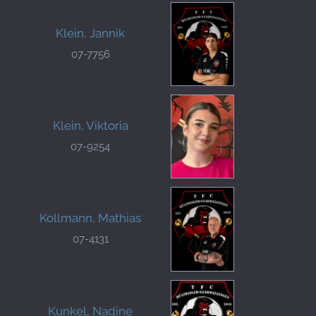
Klein, Jannik
07-7756
Klein, Viktoria
07-9254
Kollmann, Mathias
07-4131
Kunkel, Nadine