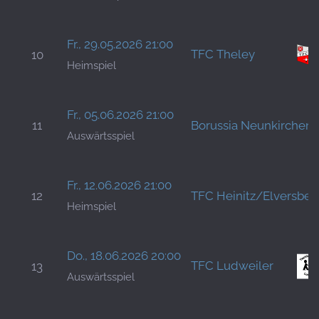
Fr., 29.05.2026 21:00
TFC Theley
10
Heimspiel
Fr., 05.06.2026 21:00
11
Borussia Neunkirchen
Auswärtsspiel
Fr., 12.06.2026 21:00
12
TFC Heinitz/Elversber
Heimspiel
Do., 18.06.2026 20:00
TFC Ludweiler
13
Auswärtsspiel