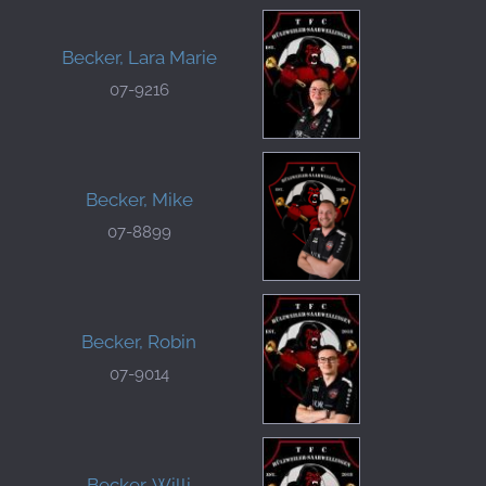
Becker, Lara Marie
07-9216
Becker, Mike
07-8899
Becker, Robin
07-9014
Becker, Willi