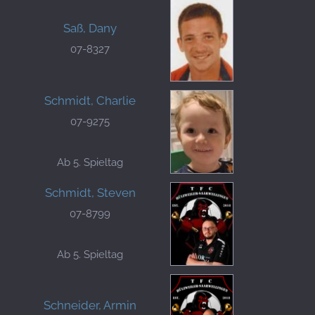
Saß, Dany
07-8327
Schmidt, Charlie
07-9275
Ab 5. Spieltag
Schmidt, Steven
07-8799
Ab 5. Spieltag
Schneider, Armin