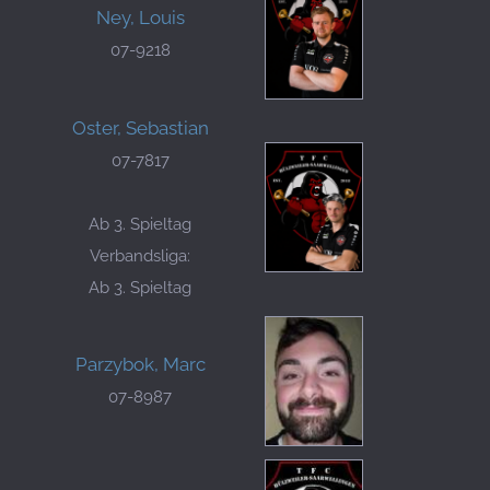
Ney, Louis
07-9218
Oster, Sebastian
07-7817
Ab 3. Spieltag
Verbandsliga:
Ab 3. Spieltag
Parzybok, Marc
07-8987