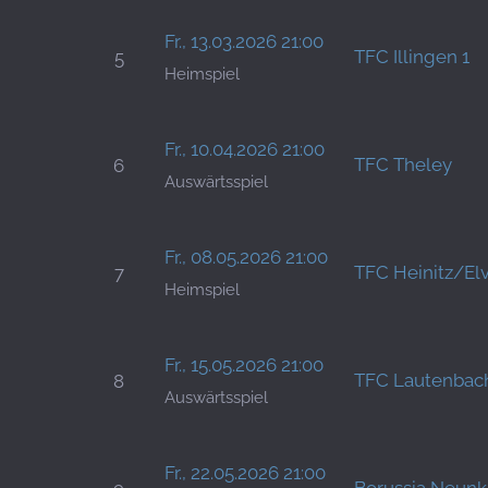
Fr., 13.03.2026 21:00
TFC Illingen 1
5
Heimspiel
Fr., 10.04.2026 21:00
TFC Theley
6
Auswärtsspiel
Fr., 08.05.2026 21:00
TFC Heinitz/El
7
Heimspiel
Fr., 15.05.2026 21:00
TFC Lautenbach
8
Auswärtsspiel
Fr., 22.05.2026 21:00