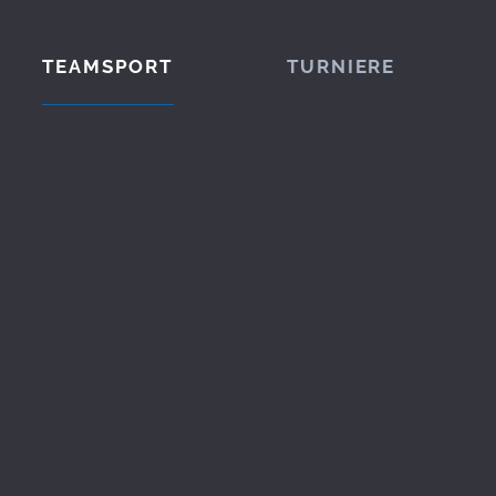
TEAMSPORT
TURNIERE