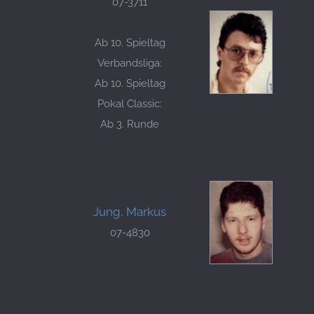
07-3711
Ab 10. Spieltag
Verbandsliga:
Ab 10. Spieltag
Pokal Classic:
Ab 3. Runde
Jung, Markus
07-4830