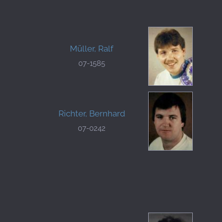
Müller, Ralf
07-1585
Richter, Bernhard
07-0242