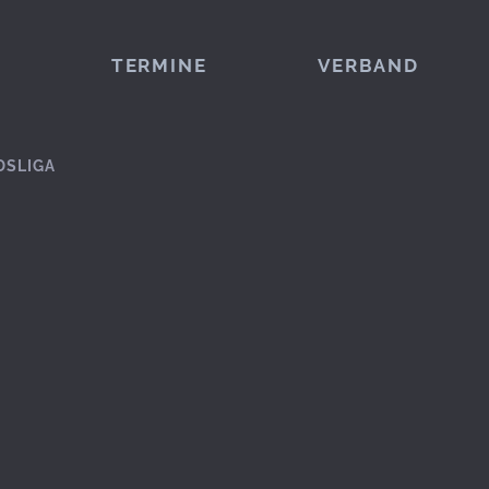
TERMINE
VERBAND
DSLIGA