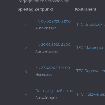
Begegnungen Verbandsliga
Spieltag
Zeitpunkt
Kontrahent
Fr., 06.02.2026 21:00
TFC Braddock 
1
Auswärtsspiel
Fr., 20.02.2026 21:00
TFC Marpingen
2
Auswärtsspiel
Fr., 27.02.2026 21:00
TFC Rappweile
3
Heimspiel
Do., 05.03.2026 20:00
4
TFC Hülzweiler
Auswärtsspiel