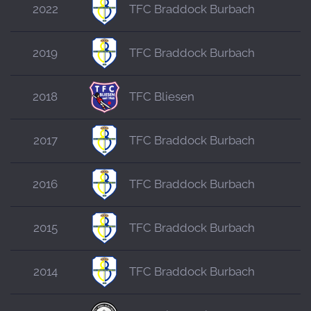
2022
TFC Braddock Burbach
2019
TFC Braddock Burbach
2018
TFC Bliesen
2017
TFC Braddock Burbach
2016
TFC Braddock Burbach
2015
TFC Braddock Burbach
2014
TFC Braddock Burbach