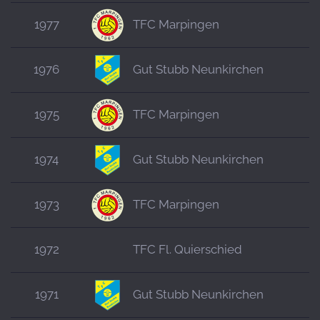
1977
TFC Marpingen
1976
Gut Stubb Neunkirchen
1975
TFC Marpingen
1974
Gut Stubb Neunkirchen
1973
TFC Marpingen
1972
TFC Fl. Quierschied
1971
Gut Stubb Neunkirchen