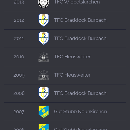
2013
TFC Wiebelskirchen
2012
TFC Braddock Burbach
2011
TFC Braddock Burbach
2010
TFC Heusweiler
2009
TFC Heusweiler
2008
TFC Braddock Burbach
2007
Gut Stubb Neunkirchen
2006
Gut Stubb Neunkirchen