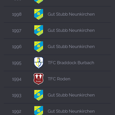
1998
Gut Stubb Neunkirchen
1997
Gut Stubb Neunkirchen
1996
Gut Stubb Neunkirchen
1995
TFC Braddock Burbach
1994
TFC Roden
1993
Gut Stubb Neunkirchen
1992
Gut Stubb Neunkirchen