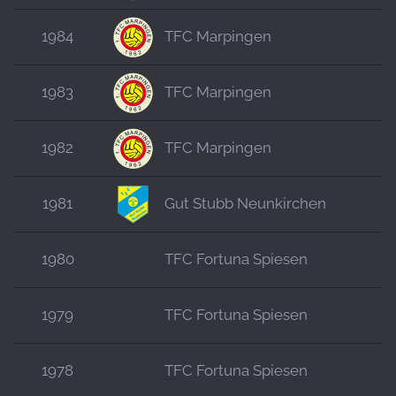
1984
TFC Marpingen
1983
TFC Marpingen
1982
TFC Marpingen
1981
Gut Stubb Neunkirchen
1980
TFC Fortuna Spiesen
1979
TFC Fortuna Spiesen
1978
TFC Fortuna Spiesen