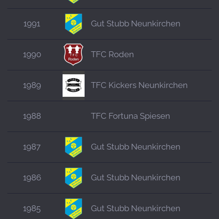
1991
Gut Stubb Neunkirchen
1990
TFC Roden
1989
TFC Kickers Neunkirchen
1988
TFC Fortuna Spiesen
1987
Gut Stubb Neunkirchen
1986
Gut Stubb Neunkirchen
1985
Gut Stubb Neunkirchen