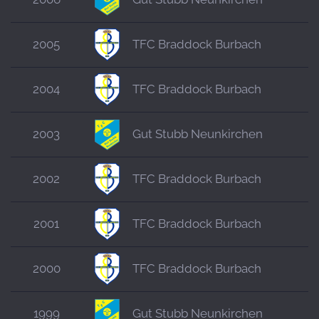
2005
TFC Braddock Burbach
2004
TFC Braddock Burbach
2003
Gut Stubb Neunkirchen
2002
TFC Braddock Burbach
2001
TFC Braddock Burbach
2000
TFC Braddock Burbach
1999
Gut Stubb Neunkirchen