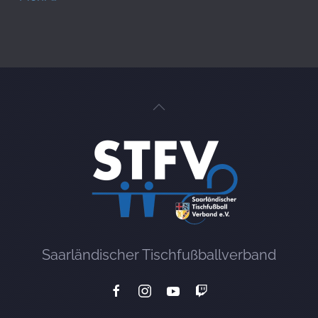
Saarländischer Tischfußballverband