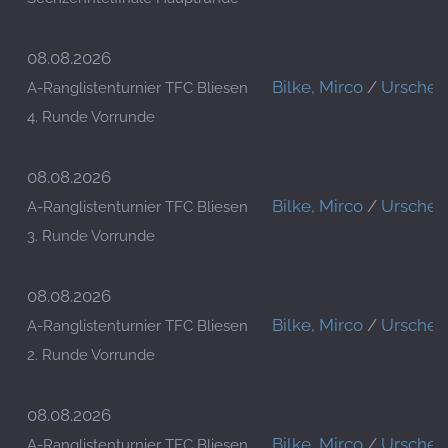
08.08.2026
Bilke, Mirco
/
Urschel,
A-Ranglistenturnier TFC Bliesen
4. Runde Vorrunde
08.08.2026
Bilke, Mirco
/
Urschel,
A-Ranglistenturnier TFC Bliesen
3. Runde Vorrunde
08.08.2026
Bilke, Mirco
/
Urschel,
A-Ranglistenturnier TFC Bliesen
2. Runde Vorrunde
08.08.2026
Bilke, Mirco
/
Urschel,
A-Ranglistenturnier TFC Bliesen