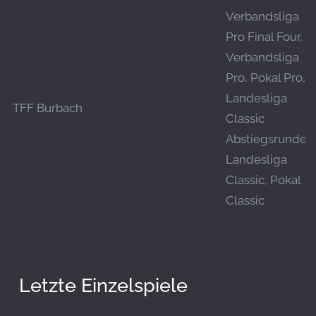
Verbandsliga
Pro Final Four,
Verbandsliga
Pro, Pokal Pro,
Landesliga
TFF Burbach
Classic
Abstiegsrunde,
Landesliga
Classic, Pokal
Classic
Letzte Einzelspiele