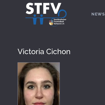
Zum Hauptinhalt springen
NEWS
Victoria Cichon