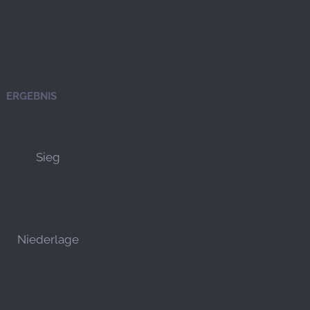
ERGEBNIS
Sieg
Niederlage