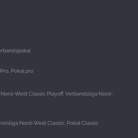
Verbandspokal
Pro, Pokal pro
a Nord-West Classic Playoff, Verbandsliga Nord-
Kreisliga Nord-West Classic, Pokal Classic