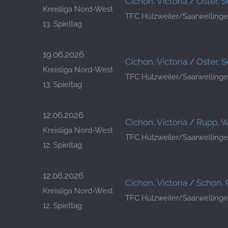
Cichon, Victoria
/
Oster, 
Kreisliga Nord-West
TFC Hülzweiler/Saarwellinge
13. Spieltag
19.06.2026
Cichon, Victoria
/
Oster, 
Kreisliga Nord-West
TFC Hülzweiler/Saarwellinge
13. Spieltag
12.06.2026
Cichon, Victoria
/
Rupp, W
Kreisliga Nord-West
TFC Hülzweiler/Saarwellinge
12. Spieltag
12.06.2026
Cichon, Victoria
/
Schon,
Kreisliga Nord-West
TFC Hülzweiler/Saarwellinge
12. Spieltag