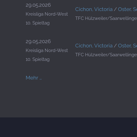
29.05.2026
Cichon, Victoria
/
Oster, 
Kreisliga Nord-West
TFC Hülzweiler/Saarwellinge
10. Spieltag
29.05.2026
Cichon, Victoria
/
Oster, 
Kreisliga Nord-West
TFC Hülzweiler/Saarwellinge
10. Spieltag
Mehr …