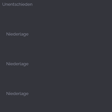
Unentschieden
Niederlage
Niederlage
Niederlage