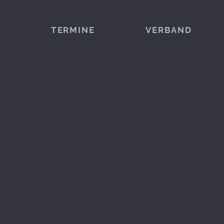
TERMINE
VERBAND