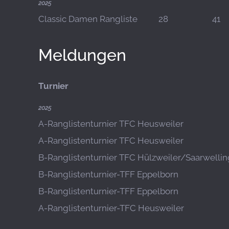
2025
Classic Damen Rangliste
28
41
Meldungen
Turnier
2025
A-Ranglistenturnier TFC Heusweiler
A-Ranglistenturnier TFC Heusweiler
B-Ranglistenturnier TFC Hülzweiler/Saarwelli
B-Ranglistenturnier-TFF Eppelborn
B-Ranglistenturnier-TFF Eppelborn
A-Ranglistenturnier-TFC Heusweiler