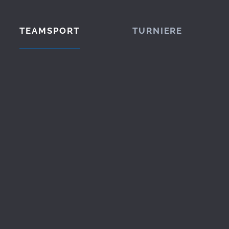
TEAMSPORT
TURNIERE