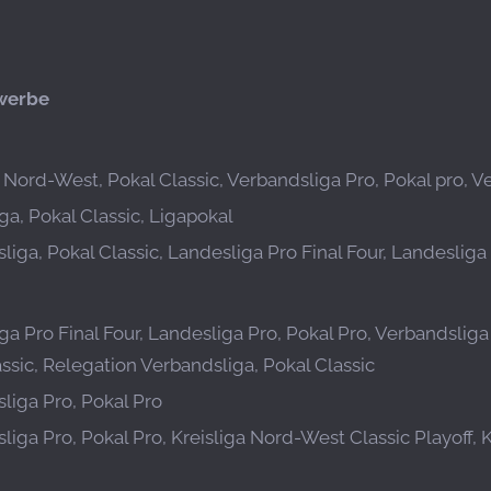
werbe
a Nord-West, Pokal Classic, Verbandsliga Pro, Pokal pro, 
ga, Pokal Classic, Ligapokal
liga, Pokal Classic, Landesliga Pro Final Four, Landesliga 
ga Pro Final Four, Landesliga Pro, Pokal Pro, Verbandslig
ssic, Relegation Verbandsliga, Pokal Classic
liga Pro, Pokal Pro
liga Pro, Pokal Pro, Kreisliga Nord-West Classic Playoff, 