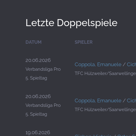
Letzte Doppelspiele
DATUM
SPIELER
20.06.2026
Coppola, Emanuele
/
Cic
Verbandsliga Pro
TFC Hülzweiler/Saarwellinge
5. Spieltag
20.06.2026
Coppola, Emanuele
/
Cic
Verbandsliga Pro
TFC Hülzweiler/Saarwellinge
5. Spieltag
19.06.2026