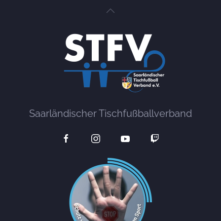
Saarländischer Tischfußballverband