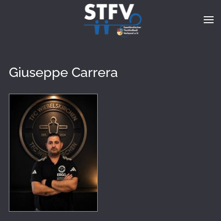
Zum Hauptinhalt springen
Giuseppe Carrera