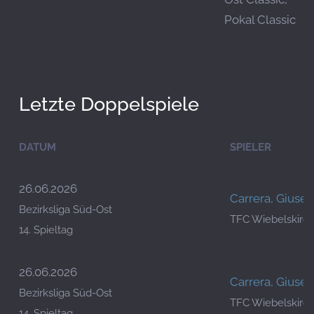
Pokal Classic
Letzte Doppelspiele
DATUM
SPIELER
26.06.2026
Carrera, Giuse
Bezirksliga Süd-Ost
TFC Wiebelskirc
14. Spieltag
26.06.2026
Carrera, Giuse
Bezirksliga Süd-Ost
TFC Wiebelskirc
14. Spieltag