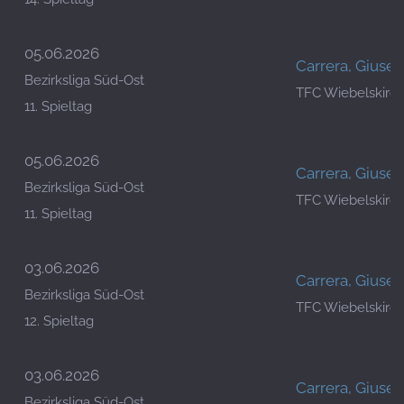
05.06.2026
Carrera, Giuse
Bezirksliga Süd-Ost
TFC Wiebelskirc
11. Spieltag
05.06.2026
Carrera, Giuse
Bezirksliga Süd-Ost
TFC Wiebelskirc
11. Spieltag
03.06.2026
Carrera, Giuse
Bezirksliga Süd-Ost
TFC Wiebelskirc
12. Spieltag
03.06.2026
Carrera, Giuse
Bezirksliga Süd-Ost