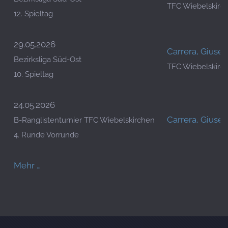
TFC Wiebelskirc
12. Spieltag
29.05.2026
Carrera, Giuse
Bezirksliga Süd-Ost
TFC Wiebelskirc
10. Spieltag
24.05.2026
Carrera, Giuse
B-Ranglistenturnier TFC Wiebelskirchen
4. Runde Vorrunde
Mehr …