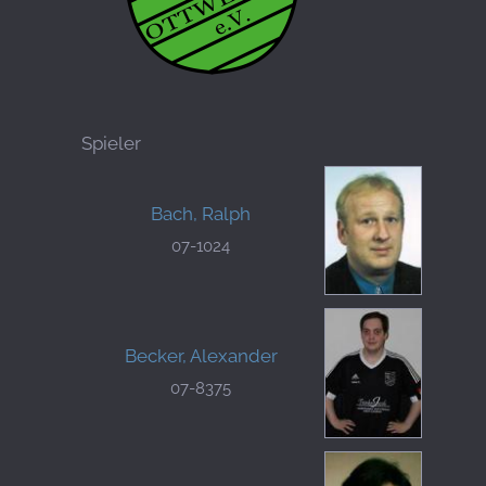
Spieler
Bach, Ralph
07-1024
Becker, Alexander
07-8375