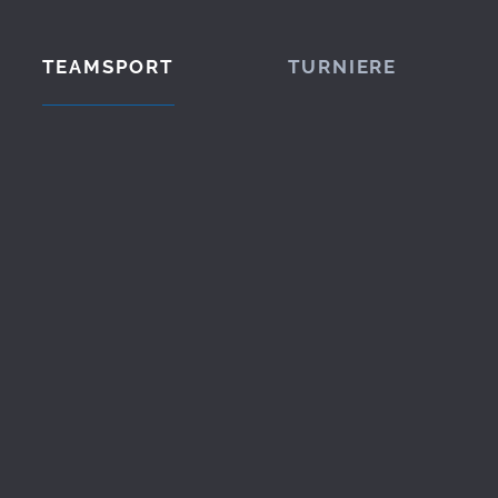
TEAMSPORT
TURNIERE