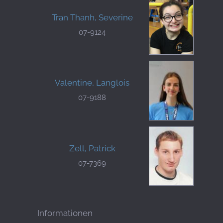
Tran Thanh, Severine
07-9124
Valentine, Langlois
07-9188
Zell, Patrick
07-7369
Informationen