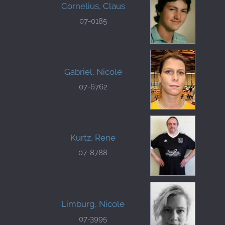
Cornelius, Claus
07-0185
Gabriel, Nicole
07-6762
Kurtz, Rene
07-8788
Limburg, Nicole
07-3995