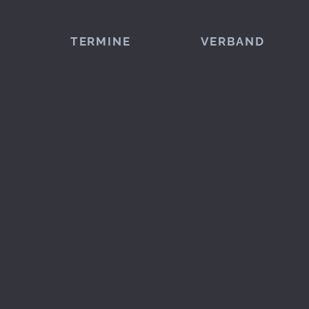
TERMINE
VERBAND