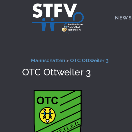
Zum Hauptinhalt springen
NEWS
Mannschaften
>
OTC Ottweiler 3
OTC Ottweiler 3