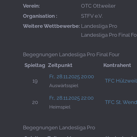
Verein:
OTC Ottweiler
Organisation :
STFV e.V.
Weitere Wettbewerbe:
Landesliga Pro
Landesliga Pro Final Fo
Begegnungen Landesliga Pro Final Four
Spieltag
Zeitpunkt
Kontrahent
Fr., 28.11.2025 20:00
19
TFC Hülzweil
Auswärtsspiel
Fr., 28.11.2025 22:00
20
TFC St. Wend
Heimspiel
Begegnungen Landesliga Pro