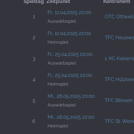
Spieltag
Zeitpunkt
Kontrahent
Fr., 11.04.2025 20:00
1
OTC Ottweil
Auswärtsspiel
Fr., 11.04.2025 22:00
2
TFC Heuswe
Heimspiel
Fr., 25.04.2025 20:00
3
1. KC Kaisers
Auswärtsspiel
Fr., 25.04.2025 22:00
4
TFC Hülzwei
Heimspiel
Mi., 28.05.2025 20:00
5
TFC Bliesen
Auswärtsspiel
Mi., 28.05.2025 22:00
6
TFC St. Wen
Heimspiel