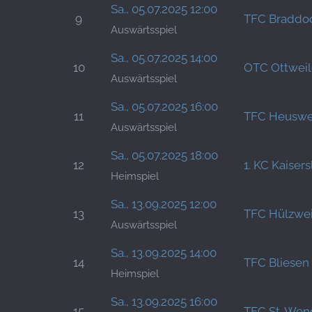
Sa., 05.07.2025 12:00
9
TFC Braddoc
Auswärtsspiel
Sa., 05.07.2025 14:00
10
OTC Ottweil
Auswärtsspiel
Sa., 05.07.2025 16:00
11
TFC Heuswe
Auswärtsspiel
Sa., 05.07.2025 18:00
12
1. KC Kaisers
Heimspiel
Sa., 13.09.2025 12:00
13
TFC Hülzwei
Auswärtsspiel
Sa., 13.09.2025 14:00
14
TFC Bliesen
Heimspiel
Sa., 13.09.2025 16:00
15
TFC St. Wen