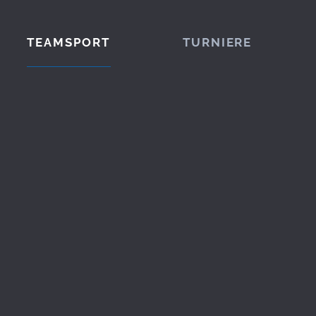
TEAMSPORT
TURNIERE