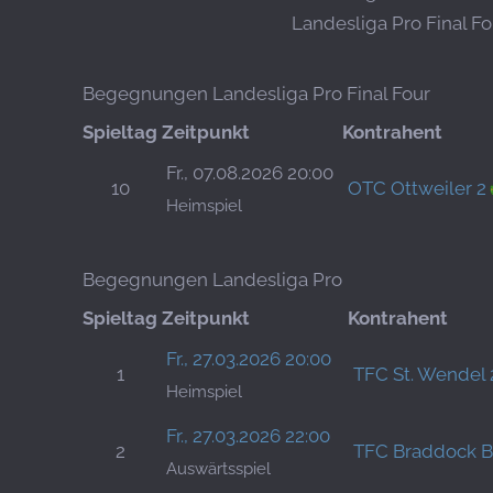
Landesliga Pro Final Fo
Begegnungen Landesliga Pro Final Four
Spieltag
Zeitpunkt
Kontrahent
Fr., 07.08.2026 20:00
10
OTC Ottweiler 2
Heimspiel
Begegnungen Landesliga Pro
Spieltag
Zeitpunkt
Kontrahent
Fr., 27.03.2026 20:00
1
TFC St. Wendel 
Heimspiel
Fr., 27.03.2026 22:00
2
TFC Braddock B
Auswärtsspiel