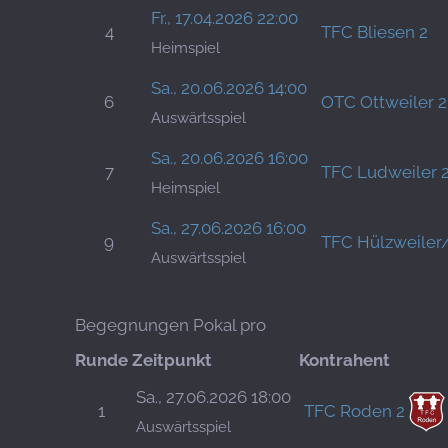
Fr., 17.04.2026 22:00
4
TFC Bliesen 2
Heimspiel
Sa., 20.06.2026 14:00
6
OTC Ottweiler 2
Auswärtsspiel
Sa., 20.06.2026 16:00
7
TFC Ludweiler 
Heimspiel
Sa., 27.06.2026 16:00
9
TFC Hülzweiler
Auswärtsspiel
Begegnungen Pokal pro
Runde
Zeitpunkt
Kontrahent
Sa., 27.06.2026 18:00
1
TFC Roden 2
Auswärtsspiel