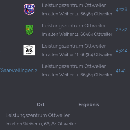
Leistungszentrum Ottweiler
42:28
Im alten Weiher 11, 66564 Ottweiler
Leistungszentrum Ottweiler
26:42
Im alten Weiher 11, 66564 Ottweiler
Leistungszentrum Ottweiler
2
25:42
Im alten Weiher 11, 66564 Ottweiler
Leistungszentrum Ottweiler
/Saarwellingen 2
41:41
Im alten Weiher 11, 66564 Ottweiler
Ort
Ergebnis
Leistungszentrum Ottweiler
Im alten Weiher 11, 66564 Ottweiler