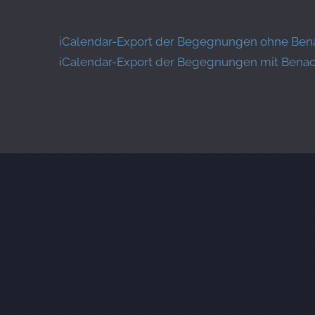
iCalendar-Export der Begegnungen ohne Ben
iCalendar-Export der Begegnungen mit Benachr