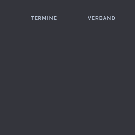
TERMINE
VERBAND