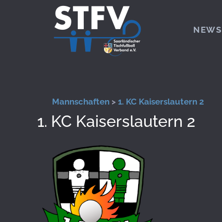
Zum Hauptinhalt springen
NEWS
Mannschaften
>
1. KC Kaiserslautern 2
1. KC Kaiserslautern 2