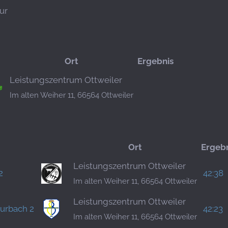
ur
Ort
Ergebnis
Leistungszentrum Ottweiler
Im alten Weiher 11, 66564 Ottweiler
Ort
Ergeb
Leistungszentrum Ottweiler
2
42:38
Im alten Weiher 11, 66564 Ottweiler
Leistungszentrum Ottweiler
urbach 2
42:23
Im alten Weiher 11, 66564 Ottweiler