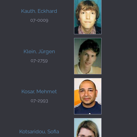
Kauth, Eckhard
07-0009
Klein, Jürgen
07-2759
Kosar, Mehmet
07-2993
Kotsaridou, Sofia