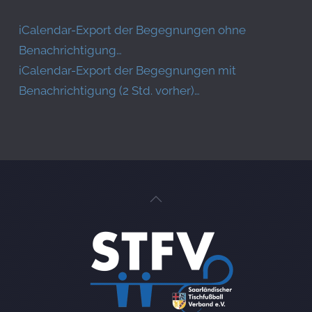
iCalendar-Export der Begegnungen ohne
Benachrichtigung…
iCalendar-Export der Begegnungen mit
Benachrichtigung (2 Std. vorher)…