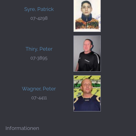
Syre, Patrick
07-4298
Thiry, Peter
07-3895
Wagner, Peter
07-4411
Informationen