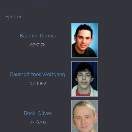
Spieler
Bäumer, Dennis
07-7178
Baumgärtner, Wolfgang
07-1950
Bock, Oliver
07-8703