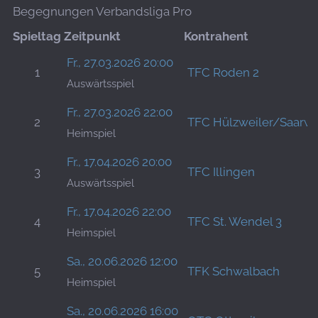
Begegnungen Verbandsliga Pro
Spieltag
Zeitpunkt
Kontrahent
Fr., 27.03.2026 20:00
1
TFC Roden 2
Auswärtsspiel
Fr., 27.03.2026 22:00
2
TFC Hülzweiler/Saarwe
Heimspiel
Fr., 17.04.2026 20:00
3
TFC Illingen
Auswärtsspiel
Fr., 17.04.2026 22:00
4
TFC St. Wendel 3
Heimspiel
Sa., 20.06.2026 12:00
5
TFK Schwalbach
Heimspiel
Sa., 20.06.2026 16:00