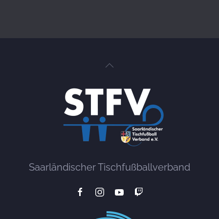
Saarländischer Tischfußballverband