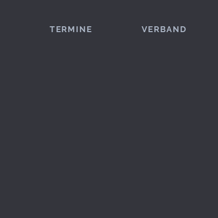
TERMINE
VERBAND