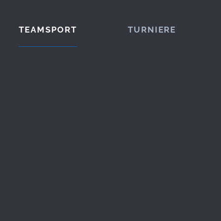
TEAMSPORT
TURNIERE