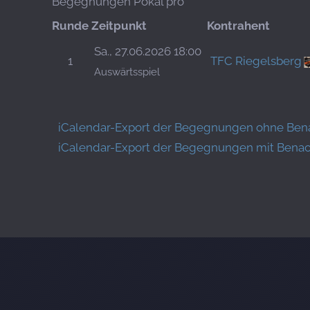
Begegnungen Pokal pro
Runde
Zeitpunkt
Kontrahent
Sa., 27.06.2026 18:00
1
TFC Riegelsberg
Auswärtsspiel
iCalendar-Export der Begegnungen ohne Ben
iCalendar-Export der Begegnungen mit Benachr