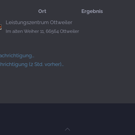
Ort
Ergebnis
Leistungszentrum Ottweiler
Im alten Weiher 11, 66564 Ottweiler
achrichtigung…
ichtigung (2 Std. vorher)…