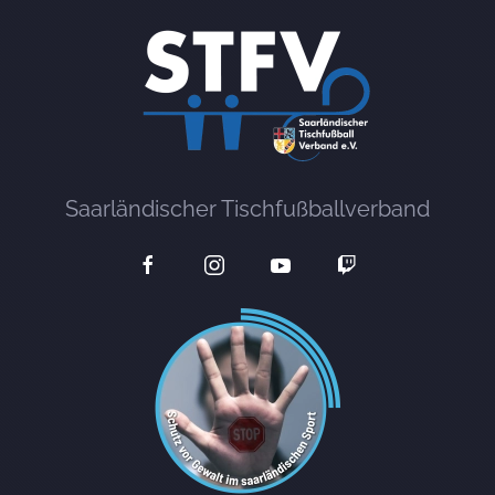
Saarländischer Tischfußballverband