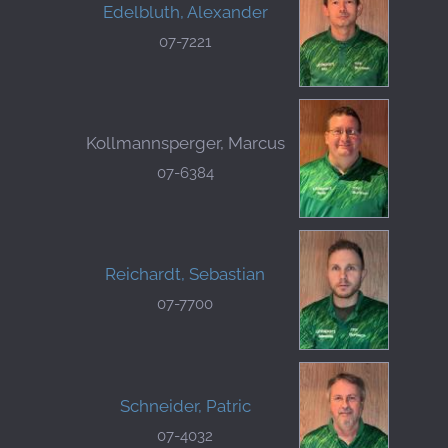
Edelbluth, Alexander
07-7221
Kollmannsperger, Marcus
07-6384
Reichardt, Sebastian
07-7700
Schneider, Patric
07-4032