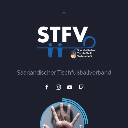
Saarländischer Tischfußballverband