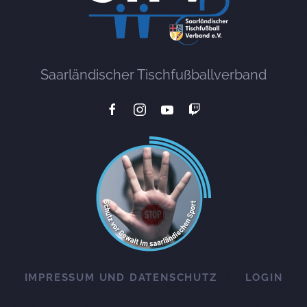
Saarländischer Tischfußballverband
IMPRESSUM UND DATENSCHUTZ
LOGIN