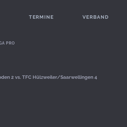
TERMINE
VERBAND
GA PRO
den 2 vs. TFC Hülzweiler/Saarwellingen 4