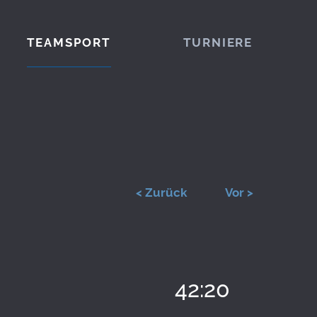
TEAMSPORT
TURNIERE
< Zurück
Vor >
42:20