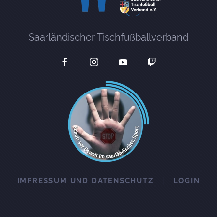
Saarländischer Tischfußballverband
IMPRESSUM UND DATENSCHUTZ
LOGIN