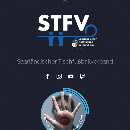
Saarländischer Tischfußballverband