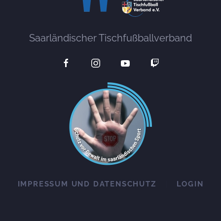
Saarländischer Tischfußballverband
IMPRESSUM UND DATENSCHUTZ
LOGIN