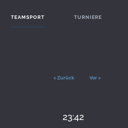
TEAMSPORT
TURNIERE
< Zurück
Vor >
23:42