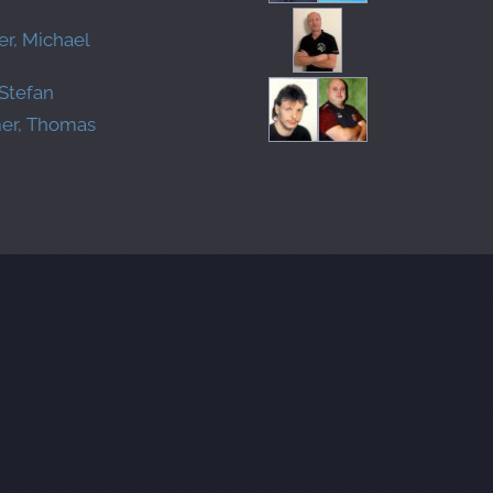
er, Michael
 Stefan
er, Thomas