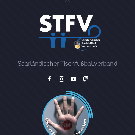
Saarländischer Tischfußballverband