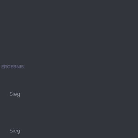
ERGEBNIS
Sieg
Sieg