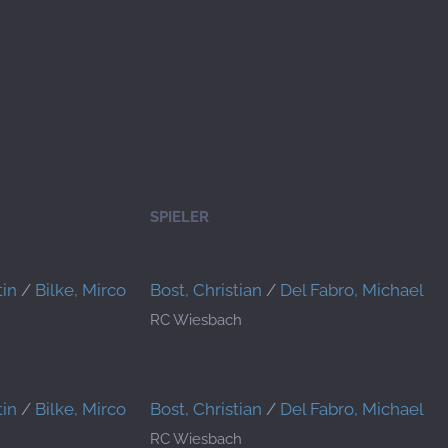
SPIELER
in
/
Bilke, Mirco
Bost, Christian
/
Del Fabro, Michael
RC Wiesbach
in
/
Bilke, Mirco
Bost, Christian
/
Del Fabro, Michael
RC Wiesbach