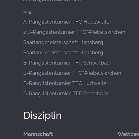
2025
A-Ranglistenturnier TFC Heusweiler
2 B-Ranglistenturnier TFC Wiebelskirchen
Saarlandmeisterschaft Hansberg
Saarlandmeisterschaft Hansberg
B-Ranglistenturnier TFK Schwalbach
B-Ranglistenturnier TFC Wiebelskirchen
B-Ranglistenturnier TFC Ludweiler
B-Ranglistenturnier-TFF Eppelborn
Disziplin
Mannschaft
Wettbe