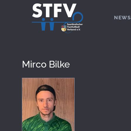
Zum Hauptinhalt springen
NEWS
Mirco Bilke