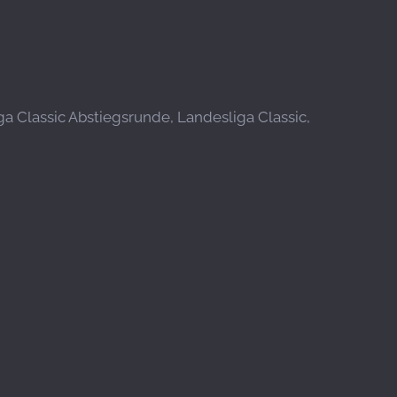
ga Classic Abstiegsrunde, Landesliga Classic,