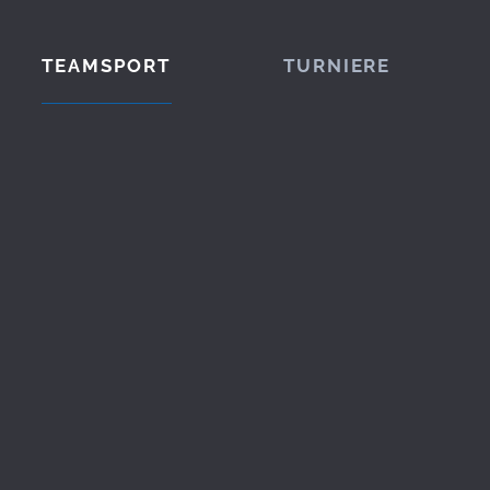
TEAMSPORT
TURNIERE