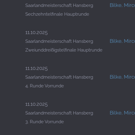
Bilke, Mirc
Saarlandmeisterschaft Hansberg
Sechzehntelfinale Hauptrunde
11.10.2025
Bilke, Mirc
Saarlandmeisterschaft Hansberg
Zweiunddreißigstelfinale Hauptrunde
11.10.2025
Bilke, Mirc
Saarlandmeisterschaft Hansberg
4. Runde Vorrunde
11.10.2025
Bilke, Mirc
Saarlandmeisterschaft Hansberg
3. Runde Vorrunde