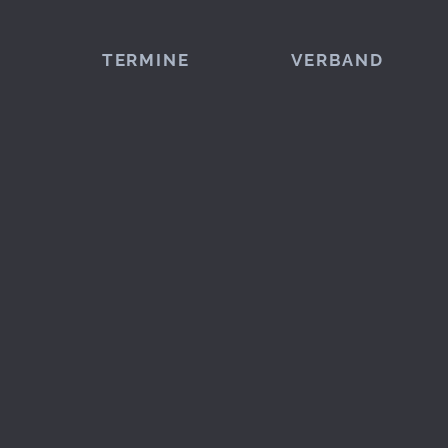
TERMINE
VERBAND