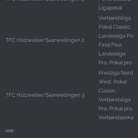
Ligapokal
Verbandsliga,
Pokal Classic,
Landesliga Pro
TFC Hülzweiler/Saarwellingen 2
Final Four,
Landesliga
Pro, Pokal pro
Kreisliga Nord-
West, Pokal
Classic,
TFC Hülzweiler/Saarwellingen 3
Verbandsliga
Pro, Pokal pro,
Verbandspokal
2025