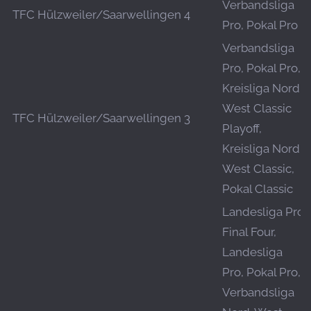
Verbandsliga
TFC Hülzweiler/Saarwellingen 4
Pro, Pokal Pro
Verbandsliga
Pro, Pokal Pro,
Kreisliga Nord-
West Classic
TFC Hülzweiler/Saarwellingen 3
Playoff,
Kreisliga Nord-
West Classic,
Pokal Classic
Landesliga Pro
Final Four,
Landesliga
Pro, Pokal Pro,
Verbandsliga