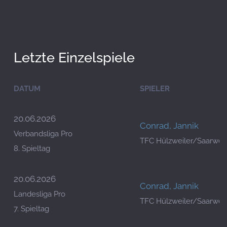
Letzte Einzelspiele
DATUM
SPIELER
20.06.2026
Conrad, Jannik
Verbandsliga Pro
TFC Hülzweiler/Saarwell
8. Spieltag
20.06.2026
Conrad, Jannik
Landesliga Pro
TFC Hülzweiler/Saarwell
7. Spieltag