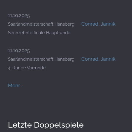
11.10.2025
Conrad, Jannik
Saarlandmeisterschaft Hansberg
Sechzehntelfinale Hauptrunde
11.10.2025
Conrad, Jannik
Saarlandmeisterschaft Hansberg
4. Runde Vorrunde
Mehr …
Letzte Doppelspiele