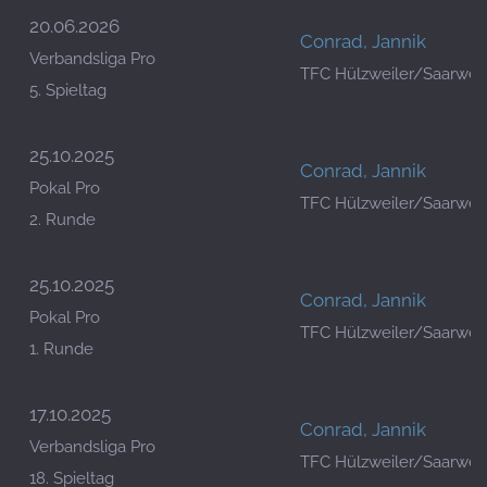
20.06.2026
Conrad, Jannik
Verbandsliga Pro
TFC Hülzweiler/Saarwell
5. Spieltag
25.10.2025
Conrad, Jannik
Pokal Pro
TFC Hülzweiler/Saarwell
2. Runde
25.10.2025
Conrad, Jannik
Pokal Pro
TFC Hülzweiler/Saarwell
1. Runde
17.10.2025
Conrad, Jannik
Verbandsliga Pro
TFC Hülzweiler/Saarwell
18. Spieltag