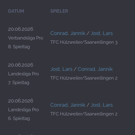
DATUM
SPIELER
20.06.2026
Conrad, Jannik
/
Jost, Lars
Verbandsliga Pro
TFC Hülzweiler/Saarwellingen 3
8. Spieltag
20.06.2026
Jost, Lars
/
Conrad, Jannik
Landesliga Pro
TFC Hülzweiler/Saarwellingen 2
7. Spieltag
20.06.2026
Conrad, Jannik
/
Jost, Lars
Landesliga Pro
TFC Hülzweiler/Saarwellingen 2
6. Spieltag