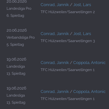
20.06.2026
Conrad, Jannik
/
Jost, Lars
Landesliga Pro
TFC Hülzweiler/Saarwellingen 2
6. Spieltag
20.06.2026
Conrad, Jannik
/
Jost, Lars
Verbandsliga Pro
TFC Hülzweiler/Saarwellingen 3
5. Spieltag
19.06.2026
Conrad, Jannik
/
Coppola, Antonio
Landesliga
TFC Hülzweiler/Saarwellingen 1
13. Spieltag
19.06.2026
Conrad, Jannik
/
Coppola, Antonio
Landesliga
TFC Hülzweiler/Saarwellingen 1
13. Spieltag