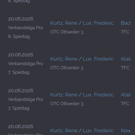
8. Spieltag
20.06.2026
Kurtz, Rene
/
Lux, Frederic
Backe
Verbandsliga Pro
OTC Ottweiler 3
TFC Il
8. Spieltag
20.06.2026
Kurtz, Rene
/
Lux, Frederic
Alaimo
Verbandsliga Pro
OTC Ottweiler 3
TFC Wi
7. Spieltag
20.06.2026
Kurtz, Rene
/
Lux, Frederic
Alaimo
Verbandsliga Pro
OTC Ottweiler 3
TFC Wi
7. Spieltag
20.06.2026
Kurtz, Rene
/
Lux, Frederic
Nawro