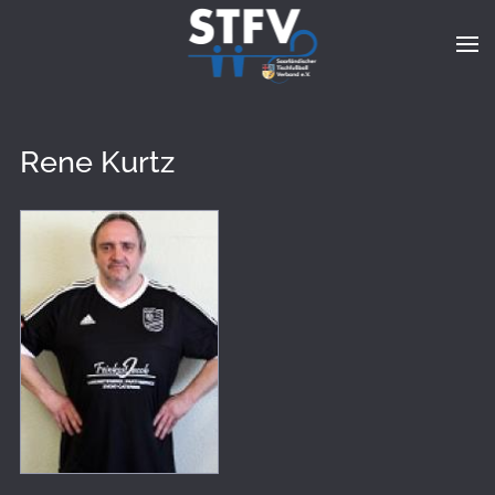
Zum Hauptinhalt springen
Rene Kurtz