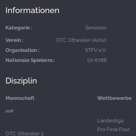
Informationen
Kategorie :
Senioren
Verein :
OTC Ottweiler (Aktiv)
Organisation :
STFV e.V.
Nationale Spielernr.:
07-8788
Disziplin
Mannschaft
Wettbewerbe
2026
Landesliga
Pro Final Four,
OTC Ottweiler 2