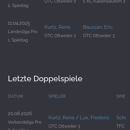
OTC Ottweiler 2
1. KC Kaiserslautern 2
2. Spieltag
11.04.2025
Kurtz, Rene
Baussan, Eric
Landesliga Pro
OTC Ottweiler 2
OTC Ottweiler 3
1. Spieltag
Letzte Doppelspiele
DATUM
SPIELER
SPIEL
20.06.2026
Kurtz, Rene
/
Lux, Frederic
Schrei
Verbandsliga Pro
OTC Ottweiler 3
TFC Il