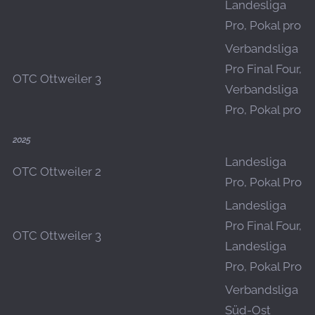
Landesliga
Pro, Pokal pro
Verbandsliga
Pro Final Four,
OTC Ottweiler 3
Verbandsliga
Pro, Pokal pro
2025
Landesliga
OTC Ottweiler 2
Pro, Pokal Pro
Landesliga
Pro Final Four,
OTC Ottweiler 3
Landesliga
Pro, Pokal Pro
Verbandsliga
Süd-Ost