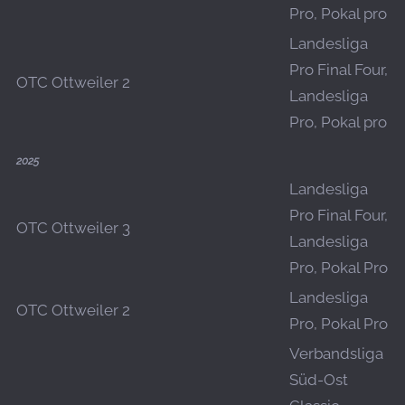
Pro, Pokal pro
Landesliga
Pro Final Four,
OTC Ottweiler 2
Landesliga
Pro, Pokal pro
2025
Landesliga
Pro Final Four,
OTC Ottweiler 3
Landesliga
Pro, Pokal Pro
Landesliga
OTC Ottweiler 2
Pro, Pokal Pro
Verbandsliga
Süd-Ost