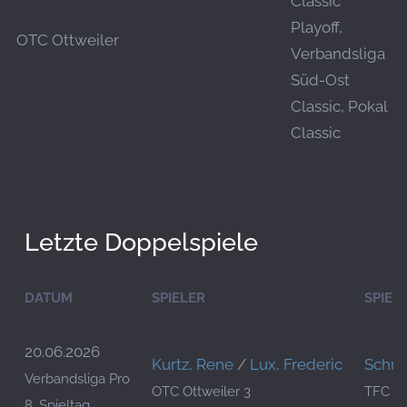
Classic
Playoff,
OTC Ottweiler
Verbandsliga
Süd-Ost
Classic, Pokal
Classic
Letzte Doppelspiele
DATUM
SPIELER
SPIEL
20.06.2026
Kurtz, Rene
/
Lux, Frederic
Schrei
Verbandsliga Pro
OTC Ottweiler 3
TFC Il
8. Spieltag