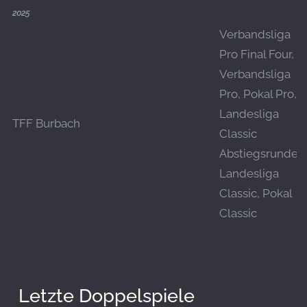
2025
Verbandsliga
Pro Final Four,
Verbandsliga
Pro, Pokal Pro,
Landesliga
TFF Burbach
Classic
Abstiegsrunde,
Landesliga
Classic, Pokal
Classic
Letzte Doppelspiele