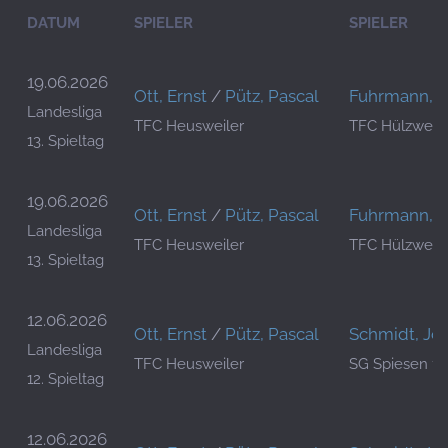
DATUM
SPIELER
SPIELER
19.06.2026
Ott, Ernst
/
Pütz, Pascal
Fuhrmann, A
Landesliga
TFC Heusweiler
TFC Hülzweile
13. Spieltag
19.06.2026
Ott, Ernst
/
Pütz, Pascal
Fuhrmann, A
Landesliga
TFC Heusweiler
TFC Hülzweile
13. Spieltag
12.06.2026
Ott, Ernst
/
Pütz, Pascal
Schmidt, Jö
Landesliga
TFC Heusweiler
SG Spiesen 1
12. Spieltag
12.06.2026