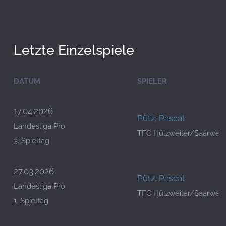
Letzte Einzelspiele
DATUM
SPIELER
17.04.2026
Pütz, Pascal
Landesliga Pro
TFC Hülzweiler/Saarwell
3. Spieltag
27.03.2026
Pütz, Pascal
Landesliga Pro
TFC Hülzweiler/Saarwell
1. Spieltag