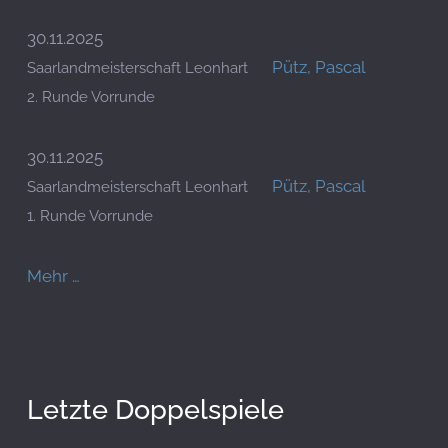
30.11.2025
Pütz, Pascal
Saarlandmeisterschaft Leonhart
2. Runde Vorrunde
30.11.2025
Pütz, Pascal
Saarlandmeisterschaft Leonhart
1. Runde Vorrunde
Mehr …
Letzte Doppelspiele