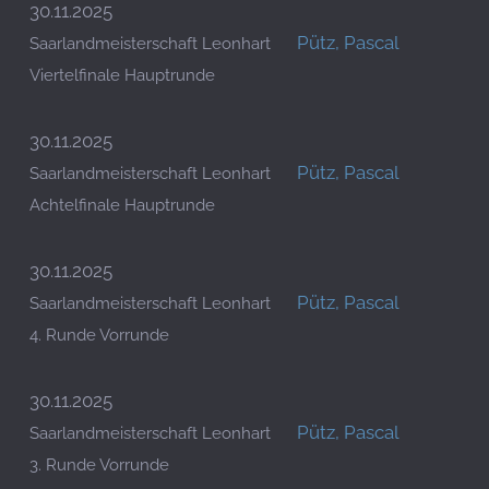
30.11.2025
Pütz, Pascal
Saarlandmeisterschaft Leonhart
Viertelfinale Hauptrunde
30.11.2025
Pütz, Pascal
Saarlandmeisterschaft Leonhart
Achtelfinale Hauptrunde
30.11.2025
Pütz, Pascal
Saarlandmeisterschaft Leonhart
4. Runde Vorrunde
30.11.2025
Pütz, Pascal
Saarlandmeisterschaft Leonhart
3. Runde Vorrunde