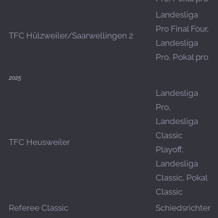
Landesliga
Pro Final Four,
TFC Hülzweiler/Saarwellingen 2
Landesliga
Pro, Pokal pro
2025
Landesliga
Pro,
Landesliga
Classic
TFC Heusweiler
Playoff,
Landesliga
Classic, Pokal
Classic
Referee Classic
Schiedsrichter