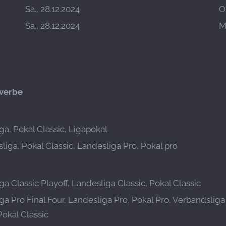
Sa., 28.12.2024
O
Sa., 28.12.2024
M
werbe
ga, Pokal Classic, Ligapokal
liga, Pokal Classic, Landesliga Pro, Pokal pro
a Classic Playoff, Landesliga Classic, Pokal Classic
ga Pro Final Four, Landesliga Pro, Pokal Pro, Verbandslig
Pokal Classic