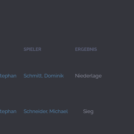
SPIELER
ERGEBNIS
Stephan
Schmitt, Dominik
Niederlage
Stephan
Schneider, Michael
Sieg