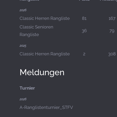
2026
Classic Herren Rangliste
81
167
Classic Senioren
36
79
Rangliste
2025
Classic Herren Rangliste
2
308
Meldungen
Turnier
2026
A-Ranglistenturnier_STFV