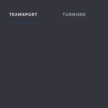
TEAMSPORT
TURNIERE