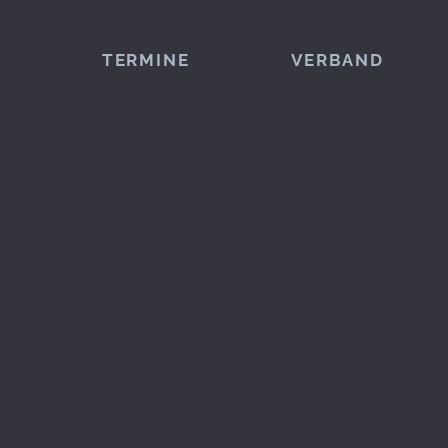
TERMINE
VERBAND