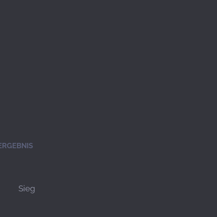
ERGEBNIS
Sieg