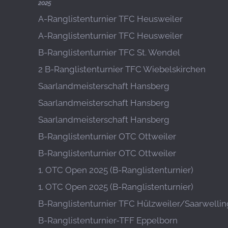
2025
A-Ranglistenturnier TFC Heusweiler
A-Ranglistenturnier TFC Heusweiler
B-Ranglistenturnier TFC St. Wendel
2 B-Ranglistenturnier TFC Wiebelskirchen
Saarlandmeisterschaft Hansberg
Saarlandmeisterschaft Hansberg
Saarlandmeisterschaft Hansberg
B-Ranglistenturnier OTC Ottweiler
B-Ranglistenturnier OTC Ottweiler
1. OTC Open 2025 (B-Ranglistenturnier)
1. OTC Open 2025 (B-Ranglistenturnier)
B-Ranglistenturnier TFC Hülzweiler/Saarwelli
B-Ranglistenturnier-TFF Eppelborn