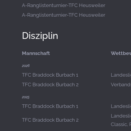
A-Ranglistenturnier-TFC Heusweiler
A-Ranglistenturnier-TFC Heusweiler
Disziplin
Mannschaft
Wettbe
2026
TFC Braddock Burbach 1
Landesli
TFC Braddock Burbach 2
Verbands
2025
TFC Braddock Burbach 1
Landeslig
Landesli
TFC Braddock Burbach 2
Classic, 