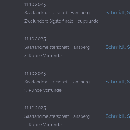
11.10.2025
Schmidt, 
Saarlandmeisterschaft Hansberg
Zweiunddreißigstelfinale Hauptrunde
11.10.2025
Schmidt, 
Saarlandmeisterschaft Hansberg
4. Runde Vorrunde
11.10.2025
Schmidt, 
Saarlandmeisterschaft Hansberg
3. Runde Vorrunde
11.10.2025
Schmidt, 
Saarlandmeisterschaft Hansberg
2. Runde Vorrunde