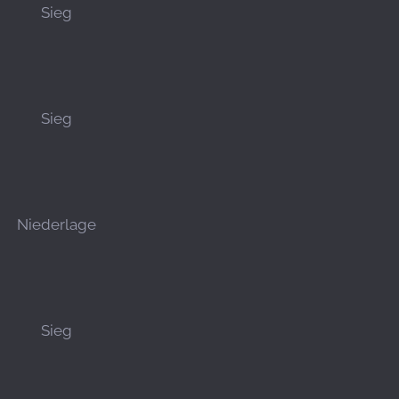
Sieg
Sieg
Niederlage
Sieg