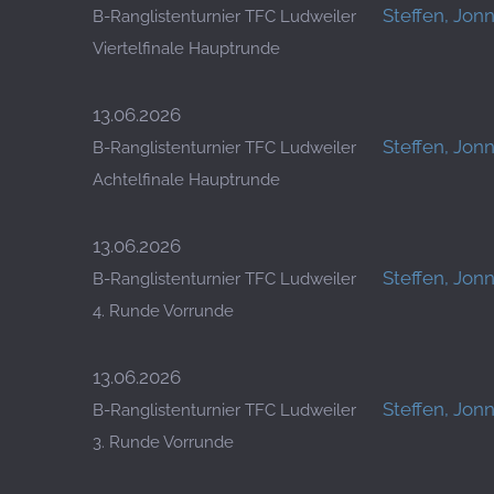
Steffen, Jon
B-Ranglistenturnier TFC Ludweiler
Viertelfinale Hauptrunde
13.06.2026
Steffen, Jon
B-Ranglistenturnier TFC Ludweiler
Achtelfinale Hauptrunde
13.06.2026
Steffen, Jon
B-Ranglistenturnier TFC Ludweiler
4. Runde Vorrunde
13.06.2026
Steffen, Jon
B-Ranglistenturnier TFC Ludweiler
3. Runde Vorrunde