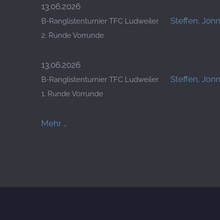
13.06.2026
Steffen, Jon
B-Ranglistenturnier TFC Ludweiler
2. Runde Vorrunde
13.06.2026
Steffen, Jon
B-Ranglistenturnier TFC Ludweiler
1. Runde Vorrunde
Mehr …