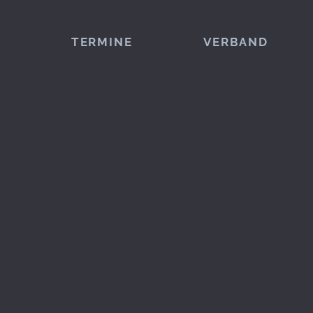
TERMINE
VERBAND