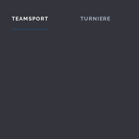
TEAMSPORT
TURNIERE