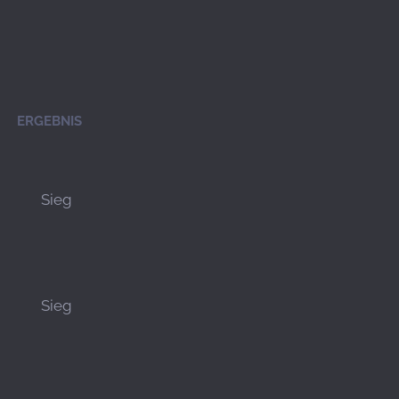
ERGEBNIS
Sieg
Sieg