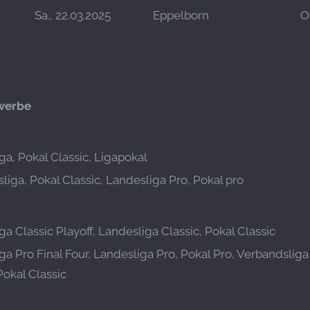
Sa., 22.03.2025
Eppelborn
O
werbe
ga, Pokal Classic, Ligapokal
liga, Pokal Classic, Landesliga Pro, Pokal pro
a Classic Playoff, Landesliga Classic, Pokal Classic
ga Pro Final Four, Landesliga Pro, Pokal Pro, Verbandslig
Pokal Classic