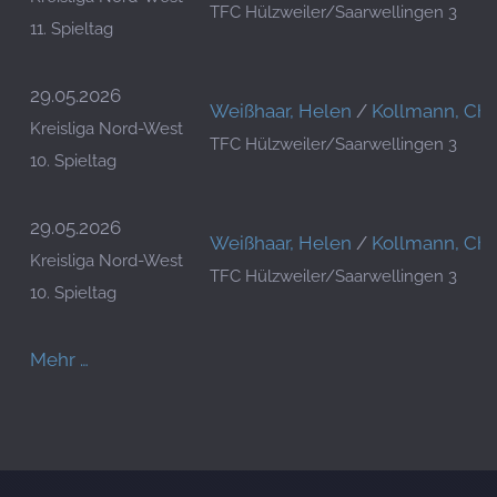
TFC Hülzweiler/Saarwellingen 3
11. Spieltag
29.05.2026
Weißhaar, Helen
/
Kollmann, Chr
Kreisliga Nord-West
TFC Hülzweiler/Saarwellingen 3
10. Spieltag
29.05.2026
Weißhaar, Helen
/
Kollmann, Chr
Kreisliga Nord-West
TFC Hülzweiler/Saarwellingen 3
10. Spieltag
Mehr …