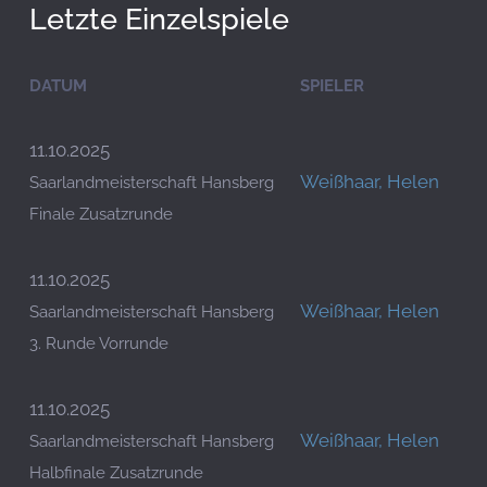
Letzte Einzelspiele
DATUM
SPIELER
11.10.2025
Weißhaar, Helen
Saarlandmeisterschaft Hansberg
Finale Zusatzrunde
11.10.2025
Weißhaar, Helen
Saarlandmeisterschaft Hansberg
3. Runde Vorrunde
11.10.2025
Weißhaar, Helen
Saarlandmeisterschaft Hansberg
Halbfinale Zusatzrunde