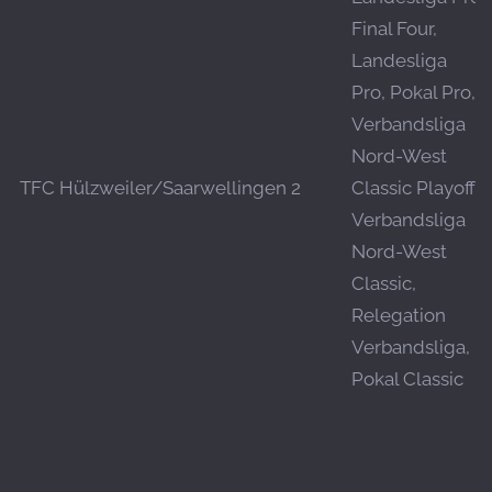
Final Four,
Landesliga
Pro, Pokal Pro,
Verbandsliga
Nord-West
TFC Hülzweiler/Saarwellingen 2
Classic Playoff,
Verbandsliga
Nord-West
Classic,
Relegation
Verbandsliga,
Pokal Classic