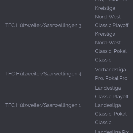
Kreisliga
Nord-West
TFC Hülzweiler/Saarwellingen 3
Classic Playoff,
Kreisliga
Nord-West
Classic, Pokal
Classic
Verbandsliga
TFC Hülzweiler/Saarwellingen 4
Pro, Pokal Pro
Landesliga
Classic Playoff,
TFC Hülzweiler/Saarwellingen 1
Landesliga
Classic, Pokal
Classic
Landesliga Pro