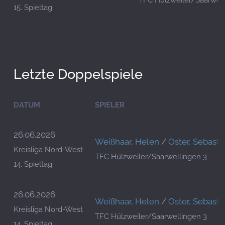
TFC Hülzweiler/Saarwell
15. Spieltag
Letzte Doppelspiele
DATUM
SPIELER
26.06.2026
Weißhaar, Helen
/
Oster, Sebasti
Kreisliga Nord-West
TFC Hülzweiler/Saarwellingen 3
14. Spieltag
26.06.2026
Weißhaar, Helen
/
Oster, Sebasti
Kreisliga Nord-West
TFC Hülzweiler/Saarwellingen 3
14. Spieltag