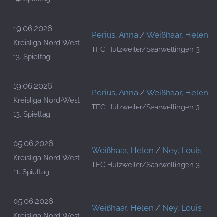
19.06.2026
Perius, Anna
/
Weißhaar, Helen
Kreisliga Nord-West
TFC Hülzweiler/Saarwellingen 3
13. Spieltag
19.06.2026
Perius, Anna
/
Weißhaar, Helen
Kreisliga Nord-West
TFC Hülzweiler/Saarwellingen 3
13. Spieltag
05.06.2026
Weißhaar, Helen
/
Ney, Louis
Kreisliga Nord-West
TFC Hülzweiler/Saarwellingen 3
11. Spieltag
05.06.2026
Weißhaar, Helen
/
Ney, Louis
Kreisliga Nord-West