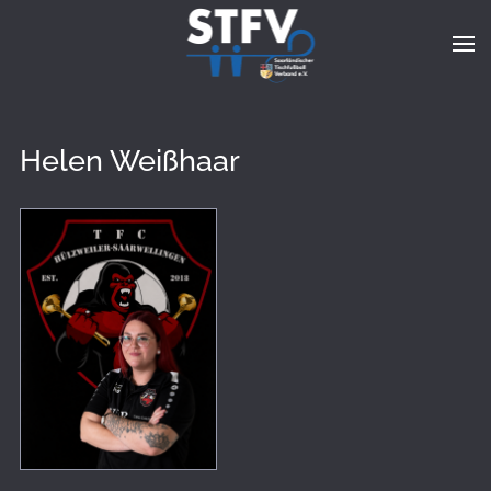
Zum Hauptinhalt springen
Helen Weißhaar