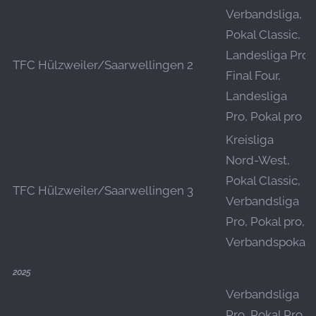
Verbandsliga,
Pokal Classic,
Landesliga Pro
TFC Hülzweiler/Saarwellingen 2
Final Four,
Landesliga
Pro, Pokal pro
Kreisliga
Nord-West,
Pokal Classic,
TFC Hülzweiler/Saarwellingen 3
Verbandsliga
Pro, Pokal pro,
Verbandspokal
2025
Verbandsliga
Pro, Pokal Pro,