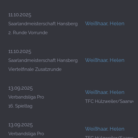
11.10.2025
Weißhaar, Helen
Saarlandmeisterschaft Hansberg
2. Runde Vorrunde
11.10.2025
Weißhaar, Helen
Saarlandmeisterschaft Hansberg
Viertelfinale Zusatzrunde
13.09.2025
Weißhaar, Helen
Verbandsliga Pro
TFC Hülzweiler/Saarwell
16. Spieltag
13.09.2025
Weißhaar, Helen
Verbandsliga Pro