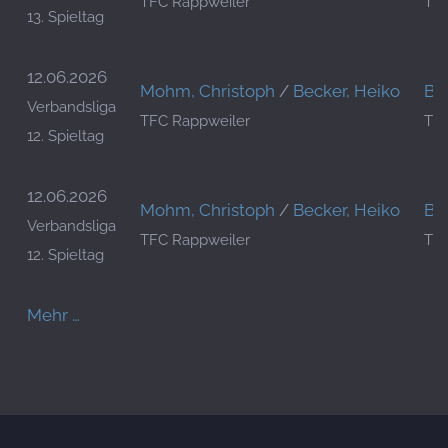
TFC Rappweiler
TF
13. Spieltag
12.06.2026
Mohm, Christoph
/
Becker, Heiko
Bo
Verbandsliga
TFC Rappweiler
TFC
12. Spieltag
12.06.2026
Mohm, Christoph
/
Becker, Heiko
Bo
Verbandsliga
TFC Rappweiler
TFC
12. Spieltag
Mehr …