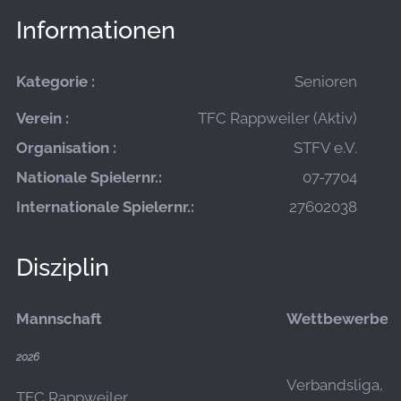
Informationen
Kategorie :
Senioren
Verein :
TFC Rappweiler (Aktiv)
Organisation :
STFV e.V.
Nationale Spielernr.:
07-7704
Internationale Spielernr.:
27602038
Disziplin
Mannschaft
Wettbewerbe
2026
Verbandsliga,
TFC Rappweiler