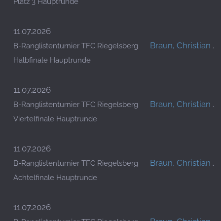
Platz 3 Hauptrunde
11.07.2026
Braun, Christian
/
B-Ranglistenturnier TFC Riegelsberg
Halbfinale Hauptrunde
11.07.2026
Braun, Christian
/
B-Ranglistenturnier TFC Riegelsberg
Viertelfinale Hauptrunde
11.07.2026
Braun, Christian
/
B-Ranglistenturnier TFC Riegelsberg
Achtelfinale Hauptrunde
11.07.2026