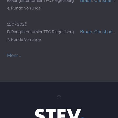
Braun, Christian
/
B-Ranglistenturnier TFC Riegelsberg
4. Runde Vorrunde
11.07.2026
Braun, Christian
/
B-Ranglistenturnier TFC Riegelsberg
3. Runde Vorrunde
Mehr …