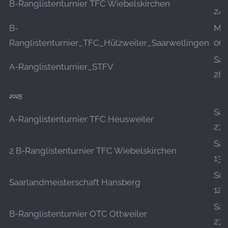
B-Ranglistenturnier TFC Wiebelskirchen
24.
B-
Mo.
Ranglistenturnier_TFC_Hülzweiler_Saarwellingen
06.
Sa.,
A-Ranglistenturnier_STFV
28.
2025
Sa.,
A-Ranglistenturnier TFC Heusweiler
27.
Sa.,
2 B-Ranglistenturnier TFC Wiebelskirchen
13.
So.,
Saarlandmeisterschaft Hansberg
12.
Sa.,
B-Ranglistenturnier OTC Ottweiler
27.