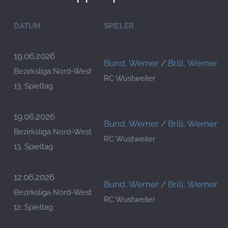
DATUM
SPIELER
19.06.2026
Bund, Werner
/
Brill, Werner
Bezirksliga Nord-West
RC Wustweiler
13. Spieltag
19.06.2026
Bund, Werner
/
Brill, Werner
Bezirksliga Nord-West
RC Wustweiler
13. Spieltag
12.06.2026
Bund, Werner
/
Brill, Werner
Bezirksliga Nord-West
RC Wustweiler
12. Spieltag