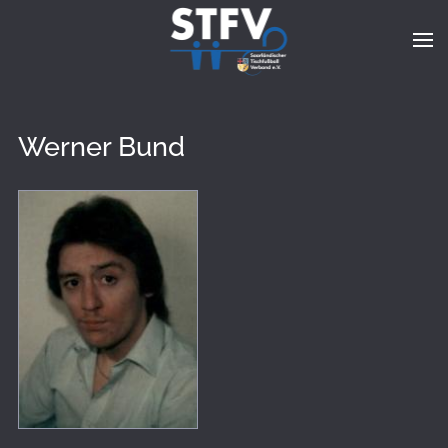
Zum Hauptinhalt springen
Werner Bund