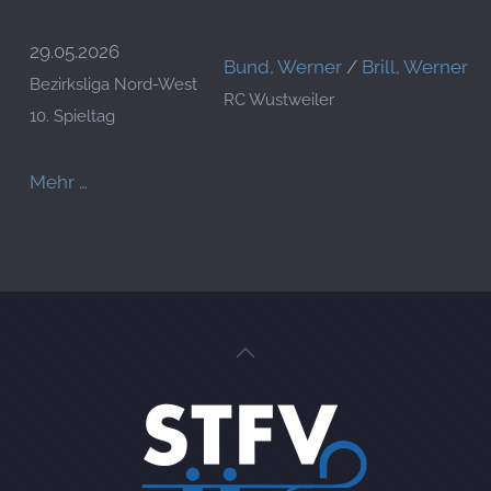
29.05.2026
Bund, Werner
/
Brill, Werner
Bezirksliga Nord-West
RC Wustweiler
10. Spieltag
Mehr …