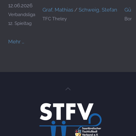
12.06.2026
Graf, Mathias
/
Schweig, Stefan
Günt
Verbandsliga
TFC Theley
Borus
12. Spieltag
Mehr …