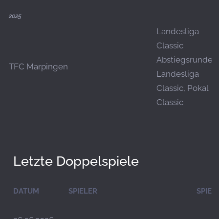
2025
Landesliga
Classic
Abstiegsrunde,
TFC Marpingen
Landesliga
Classic, Pokal
Classic
Letzte Doppelspiele
DATUM
SPIELER
SPIEL