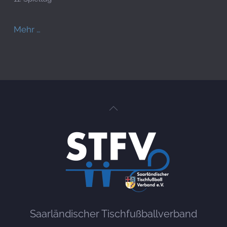
Mehr …
Saarländischer Tischfußballverband