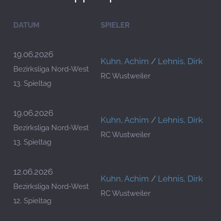
DATUM
SPIELER
S
19.06.2026
Kuhn, Achim
/
Lehnis, Dirk
H
Bezirksliga Nord-West
RC Wustweiler
T
13. Spieltag
19.06.2026
Kuhn, Achim
/
Lehnis, Dirk
H
Bezirksliga Nord-West
RC Wustweiler
T
13. Spieltag
12.06.2026
Kuhn, Achim
/
Lehnis, Dirk
S
Bezirksliga Nord-West
RC Wustweiler
T
12. Spieltag