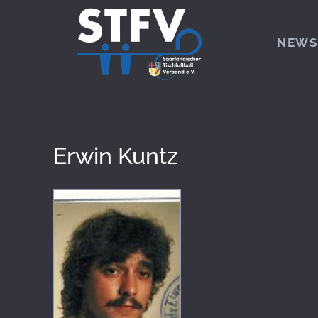
Zum Hauptinhalt springen
NEWS
Erwin Kuntz