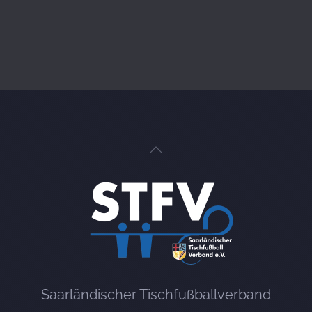
Saarländischer Tischfußballverband