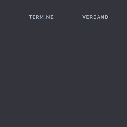
TERMINE
VERBAND