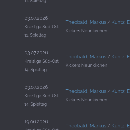
11. Spieltag
03.07.2026
Theobald, Markus
/
Kuntz, 
Kreisliga Süd-Ost
Kickers Neunkirchen
11. Spieltag
03.07.2026
Theobald, Markus
/
Kuntz, 
Kreisliga Süd-Ost
Kickers Neunkirchen
14. Spieltag
03.07.2026
Theobald, Markus
/
Kuntz, 
Kreisliga Süd-Ost
Kickers Neunkirchen
14. Spieltag
19.06.2026
Theobald, Markus
/
Kuntz, 