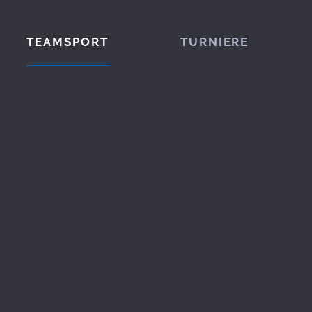
TEAMSPORT
TURNIERE