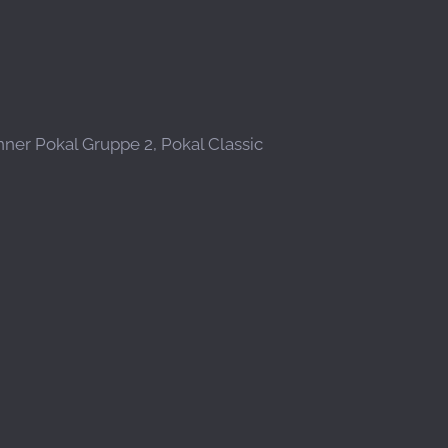
enner Pokal Gruppe 2, Pokal Classic