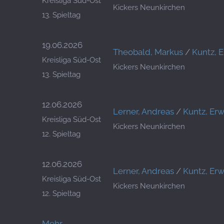
Kreisliga Süd-Ost
Kickers Neunkirchen
13. Spieltag
19.06.2026
Theobald, Markus
/
Kuntz, 
Kreisliga Süd-Ost
Kickers Neunkirchen
13. Spieltag
12.06.2026
Lerner, Andreas
/
Kuntz, Erw
Kreisliga Süd-Ost
Kickers Neunkirchen
12. Spieltag
12.06.2026
Lerner, Andreas
/
Kuntz, Erw
Kreisliga Süd-Ost
Kickers Neunkirchen
12. Spieltag
Mehr …