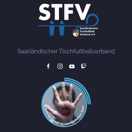
Saarländischer Tischfußballverband