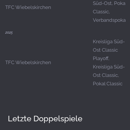
Süd-Ost, Pokal
TFC Wiebelskirchen
Classic,
Verbandspokal
2025
Kreisliga Süd-
Ost Classic
Playoff,
TFC Wiebelskirchen
Kreisliga Süd-
Ost Classic,
Pokal Classic
Letzte Doppelspiele