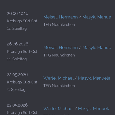
26.06.2026
Meisel, Hermann
/
Masyk, Manuela
Kreisliga Süd-Ost
TFG Neunkirchen
14. Spieltag
26.06.2026
Meisel, Hermann
/
Masyk, Manuela
Kreisliga Süd-Ost
TFG Neunkirchen
14. Spieltag
22.05.2026
Werle, Michael
/
Masyk, Manuela
Kreisliga Süd-Ost
TFG Neunkirchen
9. Spieltag
22.05.2026
Werle, Michael
/
Masyk, Manuela
Kreisliga Süd-Ost