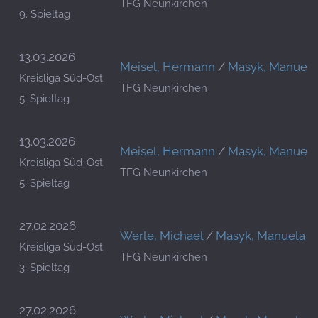
TFG Neunkirchen
9. Spieltag
13.03.2026
Meisel, Hermann
/
Masyk, Manuela
Kreisliga Süd-Ost
TFG Neunkirchen
5. Spieltag
13.03.2026
Meisel, Hermann
/
Masyk, Manuela
Kreisliga Süd-Ost
TFG Neunkirchen
5. Spieltag
27.02.2026
Werle, Michael
/
Masyk, Manuela
Kreisliga Süd-Ost
TFG Neunkirchen
3. Spieltag
27.02.2026