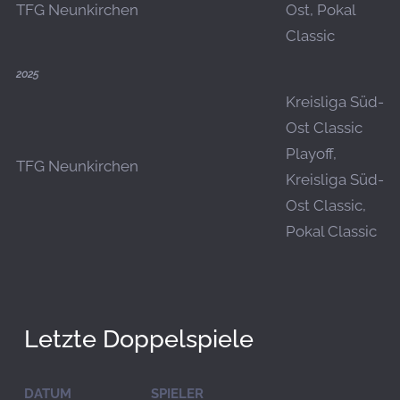
TFG Neunkirchen
Ost, Pokal
Classic
2025
Kreisliga Süd-
Ost Classic
Playoff,
TFG Neunkirchen
Kreisliga Süd-
Ost Classic,
Pokal Classic
Letzte Doppelspiele
DATUM
SPIELER