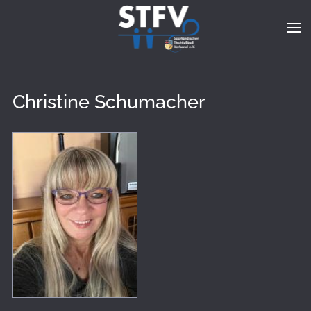
Zum Hauptinhalt springen
Christine Schumacher