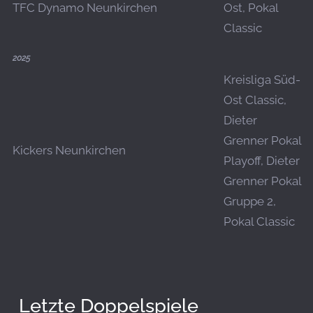
TFC Dynamo Neunkirchen
Ost, Pokal
Classic
2025
Kreisliga Süd-
Ost Classic,
Dieter
Grenner Pokal
Kickers Neunkirchen
Playoff, Dieter
Grenner Pokal
Gruppe 2,
Pokal Classic
Letzte Doppelspiele