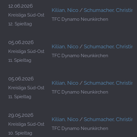
12.06.2026
Kilian, Nico
/
Schumacher, Christin
Kreisliga Süd-Ost
TFC Dynamo Neunkirchen
12. Spieltag
05.06.2026
Kilian, Nico
/
Schumacher, Christin
Kreisliga Süd-Ost
TFC Dynamo Neunkirchen
11. Spieltag
05.06.2026
Kilian, Nico
/
Schumacher, Christin
Kreisliga Süd-Ost
TFC Dynamo Neunkirchen
11. Spieltag
29.05.2026
Kilian, Nico
/
Schumacher, Christin
Kreisliga Süd-Ost
TFC Dynamo Neunkirchen
10. Spieltag