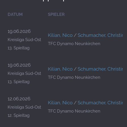
DATUM
SPIELER
19.06.2026
Kilian, Nico
/
Schumacher, Christin
Kreisliga Süd-Ost
TFC Dynamo Neunkirchen
13. Spieltag
19.06.2026
Kilian, Nico
/
Schumacher, Christin
Kreisliga Süd-Ost
TFC Dynamo Neunkirchen
13. Spieltag
12.06.2026
Kilian, Nico
/
Schumacher, Christin
Kreisliga Süd-Ost
TFC Dynamo Neunkirchen
12. Spieltag